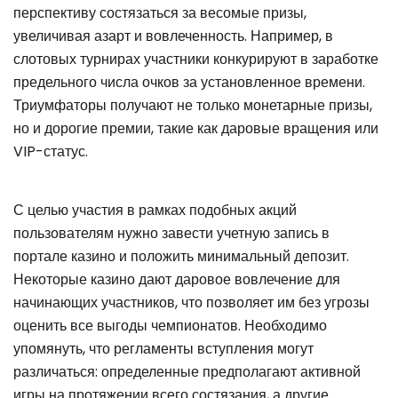
перспективу состязаться за весомые призы,
увеличивая азарт и вовлеченность. Например, в
слотовых турнирах участники конкурируют в заработке
предельного числа очков за установленное времени.
Триумфаторы получают не только монетарные призы,
но и дорогие премии, такие как даровые вращения или
VIP-статус.
С целью участия в рамках подобных акций
пользователям нужно завести учетную запись в
портале казино и положить минимальный депозит.
Некоторые казино дают даровое вовлечение для
начинающих участников, что позволяет им без угрозы
оценить все выгоды чемпионатов. Необходимо
упомянуть, что регламенты вступления могут
различаться: определенные предполагают активной
игры на протяжении всего состязания, а другие