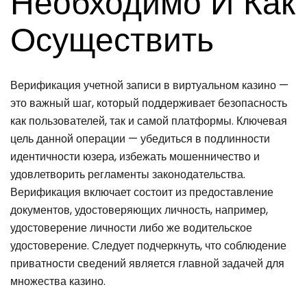
Необходимо И Как
Осуществить
Верификация учетной записи в виртуальном казино —
это важный шаг, который поддерживает безопасность
как пользователей, так и самой платформы. Ключевая
цель данной операции — убедиться в подлинности
идентичности юзера, избежать мошенничество и
удовлетворить регламенты законодательства.
Верификация включает состоит из предоставление
документов, удостоверяющих личность, например,
удостоверение личности либо же водительское
удостоверение. Следует подчеркнуть, что соблюдение
приватности сведений является главной задачей для
множества казино.