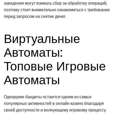
заведения могут взимать сбор за обработку операций,
поэтому стоит внимательно ознакомиться с требования
перед запросом на снятие денег.
Виртуальные
Автоматы:
Топовые Игровые
Автоматы
Однорукие бандиты остаются одним из самых
популярных активностей в онлайн казино благодаря
своей доступности и волнующему игровому процессу.