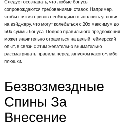
Следует осознавать, что любые бонусы
сопровождаются требованиями ставок. Например,
чтобы снятия призов необходимо выполнить условия
на вэйджеру, что могут колебаться с 20x максимум до
50x суммы бонуса. Подбор правильного предложения
может значительно отразиться на целый геймерский
опыт, в связи с этим желательно внимательно
рассматривать правила перед запуском какого-либо
плюшки.
Безвозмездные
Спины За
Внесение