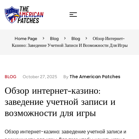
Home Page
Blog
Blog
Обзор Интернет-
Казино: Заведение Учетной Записи И Возможности Для Игры
The American Patches
BLOG
October 27, 2025
By
Обзор интернет-казино:
заведение учетной записи и
возможности для игры
Обзор интернет-казино: заведение учетной записи и