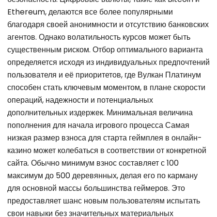
Ethereum, делаются все более популярными
благодаря своей анонимности и отсутствию банковских
агентов. Однако волатильность курсов может быть
существенным риском. Отбор оптимального варианта
определяется исходя из индивидуальных предпочтений
пользователя и её приоритетов, где Вулкан Платинум
способен стать ключевым моментом, в плане скорости
операций, надежности и потенциальных
дополнительных издержек. Минимальная величина
пополнения для начала игрового процесса Самая
низкая размер взноса для старта геймплея в онлайн-
казино может колебаться в соответствии от конкретной
сайта. Обычно минимум взнос составляет с 100
максимум до 500 деревянных, делая его по карману
для основной массы большинства геймеров. Это
предоставляет шанс новым пользователям испытать
свои навыки без значительных материальных