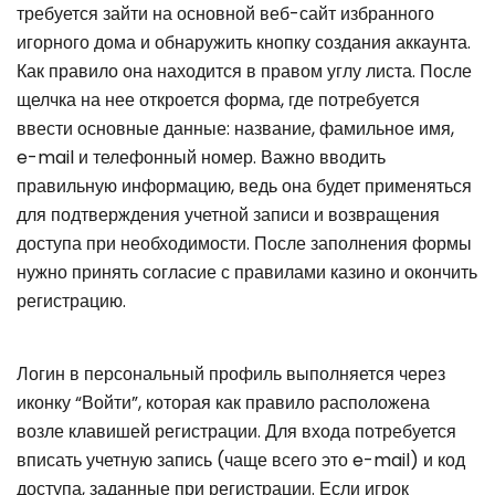
требуется зайти на основной веб-сайт избранного
игорного дома и обнаружить кнопку создания аккаунта.
Как правило она находится в правом углу листа. После
щелчка на нее откроется форма, где потребуется
ввести основные данные: название, фамильное имя,
e-mail и телефонный номер. Важно вводить
правильную информацию, ведь она будет применяться
для подтверждения учетной записи и возвращения
доступа при необходимости. После заполнения формы
нужно принять согласие с правилами казино и окончить
регистрацию.
Логин в персональный профиль выполняется через
иконку “Войти”, которая как правило расположена
возле клавишей регистрации. Для входа потребуется
вписать учетную запись (чаще всего это e-mail) и код
доступа, заданные при регистрации. Если игрок