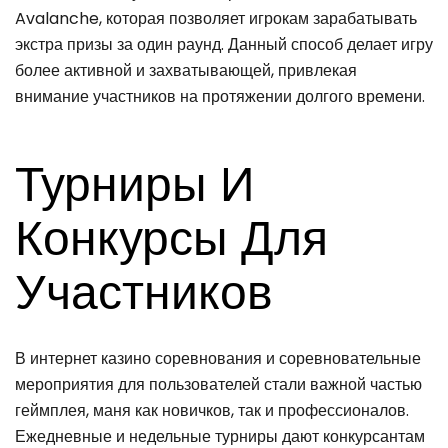
Avalanche, которая позволяет игрокам зарабатывать
экстра призы за один раунд. Данный способ делает игру
более активной и захватывающей, привлекая
внимание участников на протяжении долгого времени.
Турниры И
Конкурсы Для
Участников
В интернет казино соревнования и соревновательные
мероприятия для пользователей стали важной частью
геймплея, маня как новичков, так и профессионалов.
Ежедневные и недельные турниры дают конкурсантам