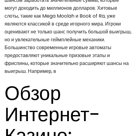
шансом заработать значительные суммы, которые
могут доходить до миллионов долларов. Хитовые
слоты, такие как Mega Moolah и Book of Ra, уже
являются классикой в среде игорного мира. Игроки
оценивают не только шанс получить большой выигрыш,
но и увлекательные геймплейные механики.
Большинство современные игровые автоматы
предоставляют уникальные призовые этапы и
фриспины, которые значительно расширяют шансы на
выигрыш. Например, в
Обзор
Интернет-
Казино: