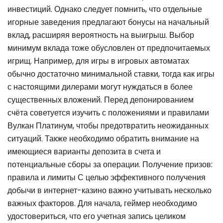
инвестиций. Однако следует помнить, что отдельные
игорные заведения предлагают бонусы на начальный
вклад, расширяя вероятность на выигрыш. Выбор
минимум вклада тоже обусловлен от предпочитаемых
игрищ. Например, для игры в игровых автоматах
обычно достаточно минимальной ставки, тогда как игры
с настоящими дилерами могут нуждаться в более
существенных вложений. Перед депонированием
счёта советуется изучить с положениями и правилами
Вулкан Платинум, чтобы предотвратить неожиданных
ситуаций. Также необходимо обратить внимание на
имеющиеся варианты депозита в счета и
потенциальные сборы за операции. Получение призов:
правила и лимиты С целью эффективного получения
добычи в интернет-казино важно учитывать несколько
важных факторов. Для начала, геймер необходимо
удостовериться, что его учетная запись целиком