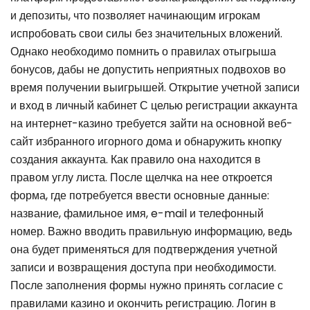
и депозиты, что позволяет начинающим игрокам
испробовать свои силы без значительных вложений.
Однако необходимо помнить о правилах отыгрыша
бонусов, дабы не допустить неприятных подвохов во
время получении выигрышей. Открытие учетной записи
и вход в личный кабинет С целью регистрации аккаунта
на интернет-казино требуется зайти на основной веб-
сайт избранного игорного дома и обнаружить кнопку
создания аккаунта. Как правило она находится в
правом углу листа. После щелчка на нее откроется
форма, где потребуется ввести основные данные:
название, фамильное имя, e-mail и телефонный
номер. Важно вводить правильную информацию, ведь
она будет применяться для подтверждения учетной
записи и возвращения доступа при необходимости.
После заполнения формы нужно принять согласие с
правилами казино и окончить регистрацию. Логин в