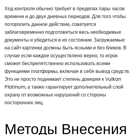
Ход контроля обычно требует в пределах пары часов
времени и до двух дневных периодов. Для того чтобы
поторопить данное действие, советуется
заблаговременно подготовиться весь необходимые
документы и убедиться в их состоянии. Загружаемые
на сайт картинки должны быть ясными и без бликов. В
случае если каждое осуществлено верно, то игрок
сможет беспрепятственно использовать всеми
функциями платформы, включая в себя вывод средств.
Это не просто поднимает степень доверия к Vulkan
Platinum, а также гарантирует дополнительный слой
охрану от возможных нарушений со стороны
посторонних лиц.
Методы Внесения