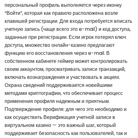
персональный профиль выполняется через иконку
“Войти”, которая как правило расположена возле
клавишей регистрации. Для входа потребуется вписать
учетную запись (чаще всего это e-mail) и код доступа,
заданные при регистрации. Если игрок потерял ключ
доступа, множество онлайн-казино предлагают
функцию его восстановления через e-mail. В
собственном кабинете геймер может контролировать
своим аккаунтом, просматривать записи транзакций,
включать вознаграждения и участвовать в акциях.
Охрана сведений поддерживается новейшими
методами криптографии, что обеспечивает процесс
применения профиля надежным и приятным.
Подтверждение профиля: для чего это необходимо и
как осуществить Верификация учетной записи в
виртуальном казино — это важный шаг, который
поддерживает безопасность как пользователей, так и