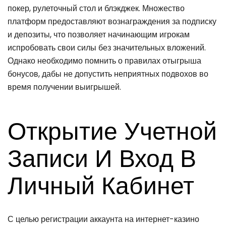
покер, рулеточный стол и блэкджек. Множество
платформ предоставляют вознаграждения за подписку
и депозиты, что позволяет начинающим игрокам
испробовать свои силы без значительных вложений.
Однако необходимо помнить о правилах отыгрыша
бонусов, дабы не допустить неприятных подвохов во
время получении выигрышей.
Открытие Учетной
Записи И Вход В
Личный Кабинет
С целью регистрации аккаунта на интернет-казино